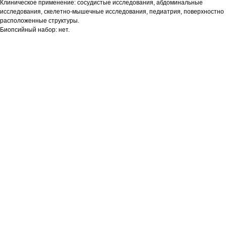
Клиническое применение: сосудистые исследования, абдоминальные
исследования, скелетно-мышечные исследования, педиатрия, поверхностно
расположенные структуры.
Биопсийный набор: нет.